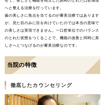
せて、美しさと機能を両立した調和のとれた口腔環境
へと整える治療を行っています。
歯の美しさに焦点を当てるのが審美治療ではあります
が、見た目のみに目を向けていたのでは本当の意味で
の美しさは実現できません。一口腔単位でのバランス
のとれた状態をつくることで、機能の改善と同時に美
しさへとつなげるのが審美治療なのです。
当院の特徴
徹底したカウンセリング