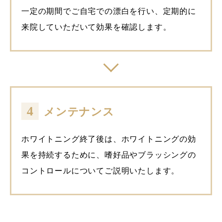
一定の期間でご自宅での漂白を行い、定期的に
来院していただいて効果を確認します。
4
メンテナンス
ホワイトニング終了後は、ホワイトニングの効
果を持続するために、嗜好品やブラッシングの
コントロールについてご説明いたします。