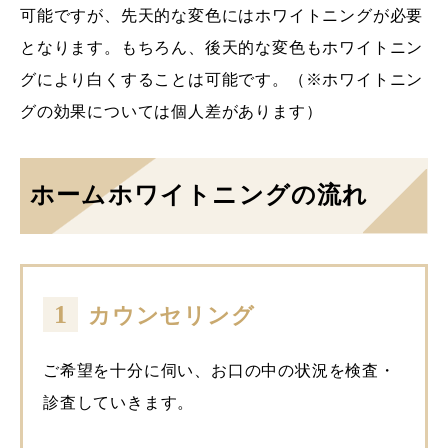
可能ですが、先天的な変色にはホワイトニングが必要
となります。もちろん、後天的な変色もホワイトニン
グにより白くすることは可能です。（※ホワイトニン
グの効果については個人差があります）
ホームホワイトニングの流れ
1
カウンセリング
ご希望を十分に伺い、お口の中の状況を検査・
診査していきます。