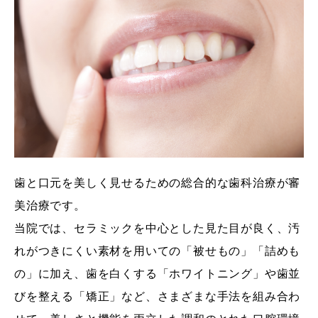
歯と口元を美しく見せるための総合的な歯科治療が審
美治療です。
当院では、セラミックを中心とした見た目が良く、汚
れがつきにくい素材を用いての「被せもの」「詰めも
の」に加え、歯を白くする「ホワイトニング」や歯並
びを整える「矯正」など、さまざまな手法を組み合わ