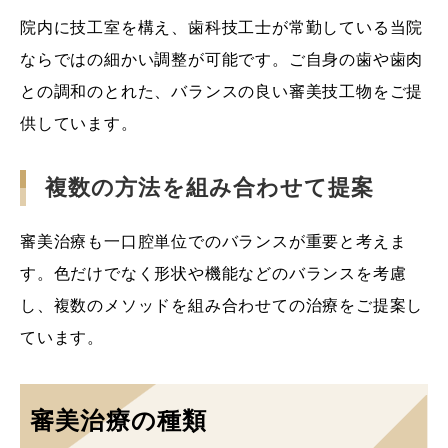
院内に技工室を構え、歯科技工士が常勤している当院
ならではの細かい調整が可能です。ご自身の歯や歯肉
との調和のとれた、バランスの良い審美技工物をご提
供しています。
複数の方法を組み合わせて提案
審美治療も一口腔単位でのバランスが重要と考えま
す。色だけでなく形状や機能などのバランスを考慮
し、複数のメソッドを組み合わせての治療をご提案し
ています。
審美治療の種類