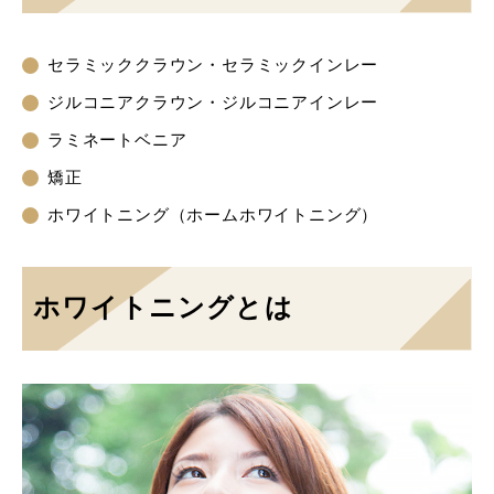
セラミッククラウン・セラミックインレー
ジルコニアクラウン・ジルコニアインレー
ラミネートベニア
矯正
ホワイトニング（ホームホワイトニング）
ホワイトニングとは