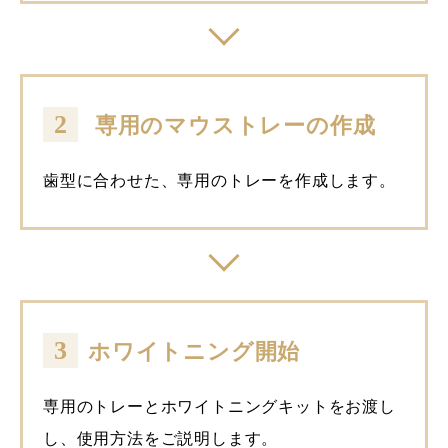
2
専用のマウストレーの作成
歯型に合わせた、専用のトレーを作成します。
3
ホワイトニング開始
専用のトレーとホワイトニングキットをお渡し
し、使用方法をご説明します。