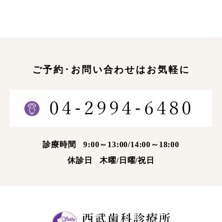
ご予約･お問い合わせはお気軽に
診療時間
9:00～13:00/14:00～18:00
休診日
木曜/日曜/祝日