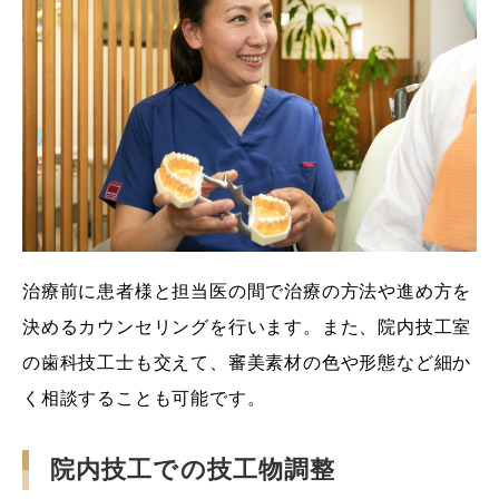
治療前に患者様と担当医の間で治療の方法や進め方を
決めるカウンセリングを行います。また、院内技工室
の歯科技工士も交えて、審美素材の色や形態など細か
く相談することも可能です。
院内技工での技工物調整